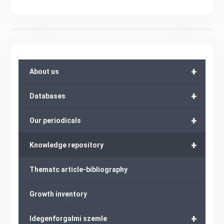
+
About us
+
Databases
+
Our periodicals
+
Knowledge repository
Thematc article-bibliography
Growth inventory
+
Idegenforgalmi szemle