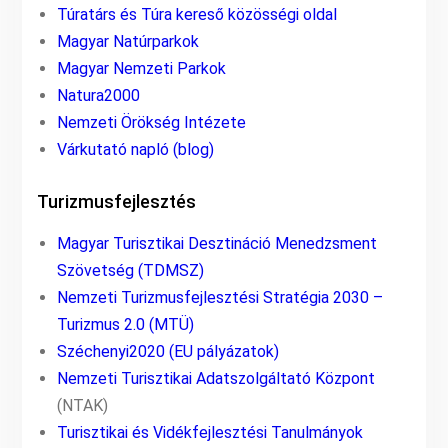
Túratárs és Túra kereső közösségi oldal
Magyar Natúrparkok
Magyar Nemzeti Parkok
Natura2000
Nemzeti Örökség Intézete
Várkutató napló (blog)
Turizmusfejlesztés
Magyar Turisztikai Desztináció Menedzsment
Szövetség (TDMSZ)
Nemzeti Turizmusfejlesztési Stratégia 2030 –
Turizmus 2.0 (MTÜ)
Széchenyi2020 (EU pályázatok)
Nemzeti Turisztikai Adatszolgáltató Központ
(NTAK)
Turisztikai és Vidékfejlesztési Tanulmányok