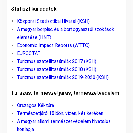
Statisztikai adatok
Központi Statisztikai Hivatal (KSH)
A magyar borpiac és a borfogyasztói szokások
elemzése (HNT)
Economic Impact Reports (WTTC)
EUROSTAT
Turizmus szatellitszámlák 2017 (KSH)
Turizmus szatellitszámlák 2018 (KSH)
Turizmus szatellitszámlák 2019-2020 (KSH)
Túrázás, természetjárás, természetvédelem
Országos Kéktúra
Természetjáró: földön, vízen, két keréken
A magyar állami természetvédelem hivatalos
honlapja