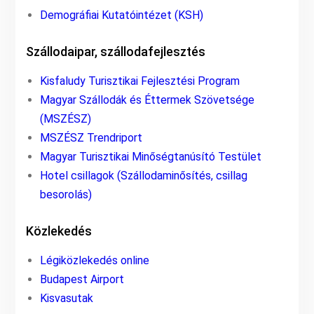
Demográfiai Kutatóintézet (KSH)
Szállodaipar, szállodafejlesztés
Kisfaludy Turisztikai Fejlesztési Program
Magyar Szállodák és Éttermek Szövetsége
(MSZÉSZ)
MSZÉSZ Trendriport
Magyar Turisztikai Minőségtanúsító Testület
Hotel csillagok (Szállodaminősítés, csillag
besorolás)
Közlekedés
Légiközlekedés online
Budapest Airport
Kisvasutak