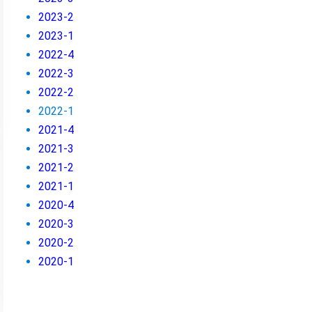
2023-2
2023-1
2022-4
2022-3
2022-2
2022-1
2021-4
2021-3
2021-2
2021-1
2020-4
2020-3
2020-2
2020-1